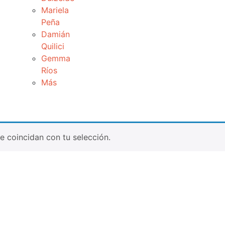
Mariela
Peña
Damián
Quilici
Gemma
Ríos
Más
 coincidan con tu selección.