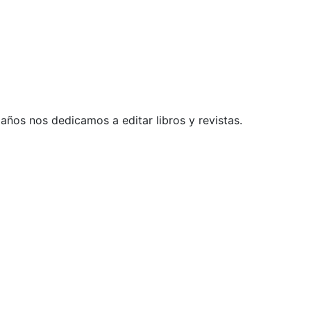
ños nos dedicamos a editar libros y revistas.