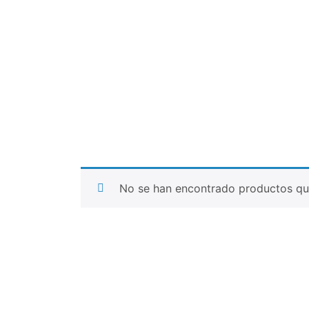
No se han encontrado productos que