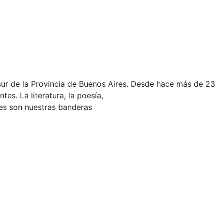
ur de la Provincia de Buenos Aires. Desde hace más de 23 a
es. La literatura, la poesía,
ades son nuestras banderas