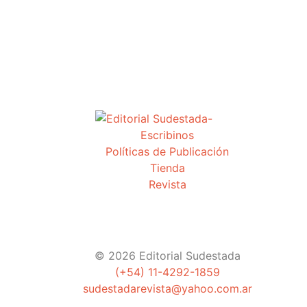
Escribinos
Políticas de Publicación
Tienda
Revista
© 2026 Editorial Sudestada
(+54) 11-4292-1859
sudestadarevista@yahoo.com.ar