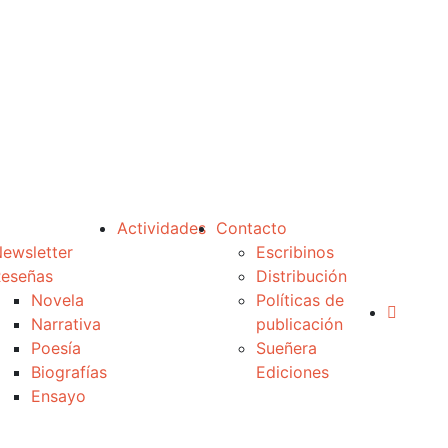
Actividades
Contacto
ewsletter
Escribinos
eseñas
Distribución
Novela
Políticas de
Narrativa
publicación
Poesía
Sueñera
Biografías
Ediciones
Ensayo