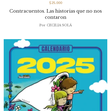
$
25.000
Contracuentos. Las historias que no nos
contaron
Por
CECILIA SOLÁ