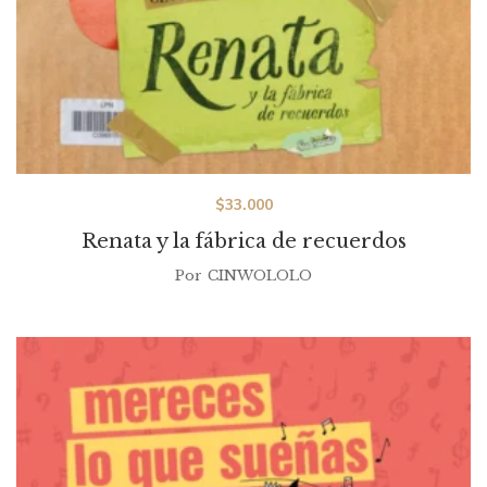
$
33.000
Renata y la fábrica de recuerdos
Por
CINWOLOLO