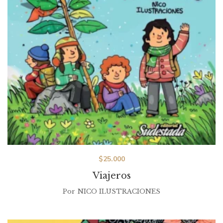
$
25.000
Viajeros
Por
NICO ILUSTRACIONES