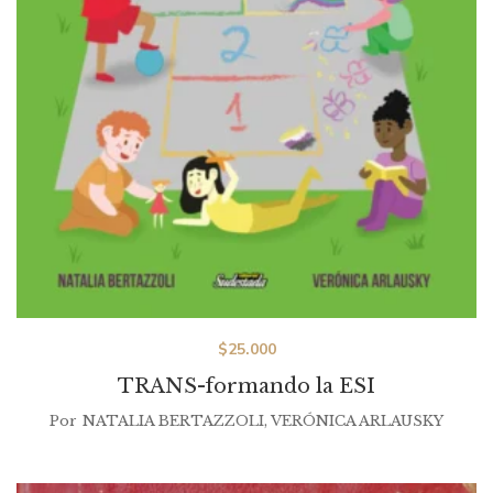
$
25.000
TRANS-formando la ESI
Por
NATALIA BERTAZZOLI
,
VERÓNICA ARLAUSKY