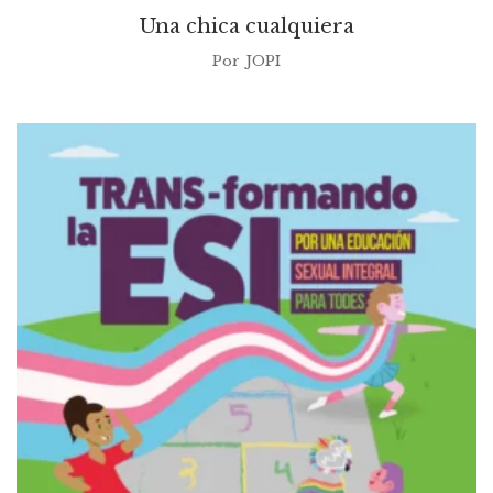
Una chica cualquiera
Por
JOPI