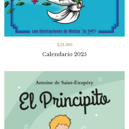
$
23.000
Calendario 2025