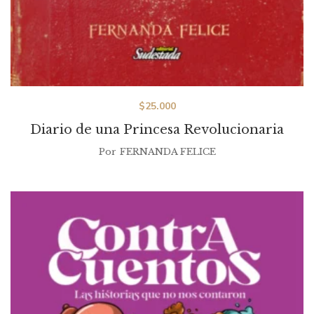
$
25.000
Diario de una Princesa Revolucionaria
Por
FERNANDA FELICE