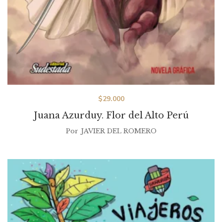
$
29.000
Juana Azurduy. Flor del Alto Perú
Por
JAVIER DEL ROMERO