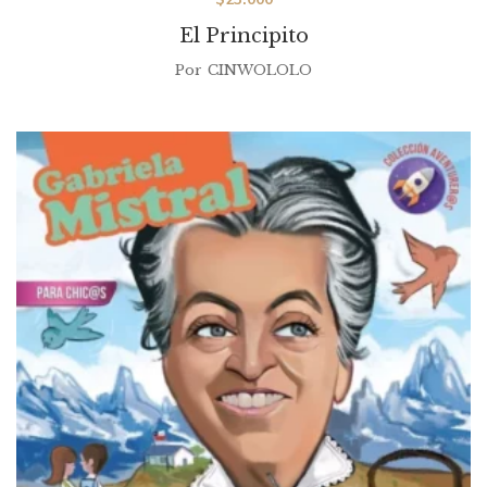
El Principito
Por
CINWOLOLO