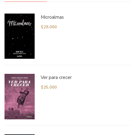
Microalmas
$
29.000
Ver para crecer
$
25.000