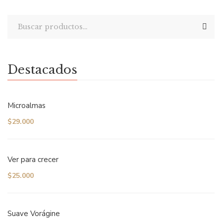
Destacados
Microalmas
$
29.000
Ver para crecer
$
25.000
Suave Vorágine