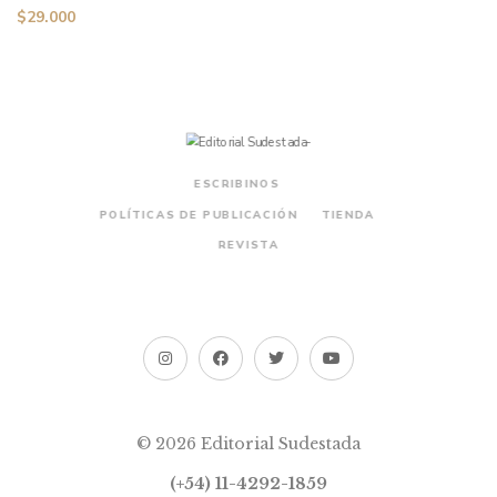
$
29.000
ESCRIBINOS
POLÍTICAS DE PUBLICACIÓN
TIENDA
REVISTA
© 2026 Editorial Sudestada
(+54) 11-4292-1859