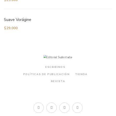
Suave Vorágine
$
29.000
ESCRIBINOS
POLÍTICAS DE PUBLICACIÓN
TIENDA
REVISTA