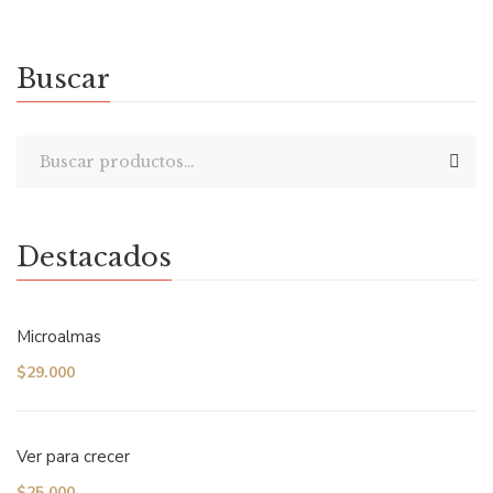
Buscar
Destacados
Microalmas
$
29.000
Ver para crecer
$
25.000