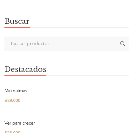
Buscar
Destacados
Microalmas
$
29.000
Ver para crecer
$
25.000