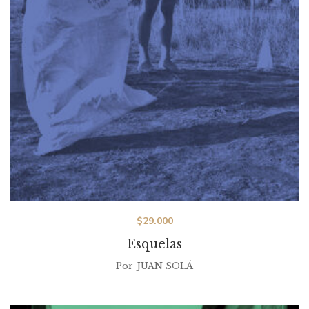
$
29.000
Esquelas
Por
JUAN SOLÁ