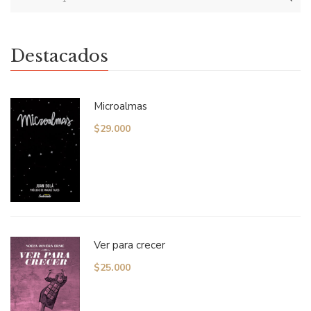
Destacados
Microalmas
$
29.000
Ver para crecer
$
25.000