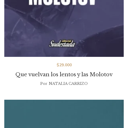
$
29.000
Que vuelvan los lentos y las Molotov
Por
NATALIA CARRIZO