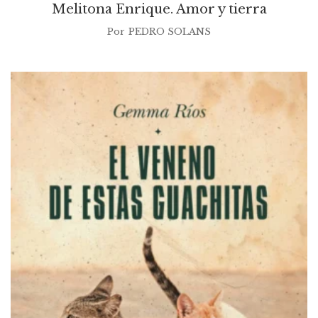
Melitona Enrique. Amor y tierra
Por
PEDRO SOLANS