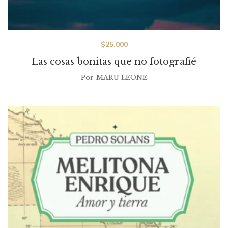
$
25.000
Las cosas bonitas que no fotografié
Por
MARU LEONE