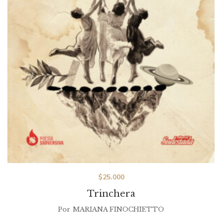
$
25.000
Trinchera
Por
MARIANA FINOCHIETTO