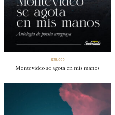
$
25.000
Montevideo se agota en mis manos