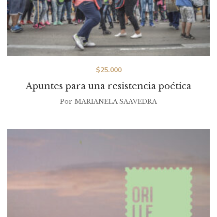
$
25.000
Apuntes para una resistencia poética
Por
MARIANELA SAAVEDRA