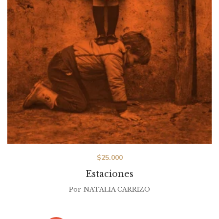
$
25.000
Estaciones
Por
NATALIA CARRIZO