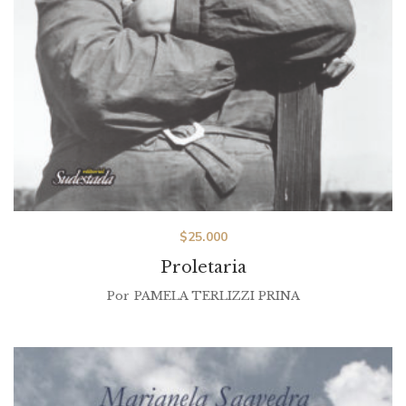
$
25.000
Proletaria
Por
PAMELA TERLIZZI PRINA