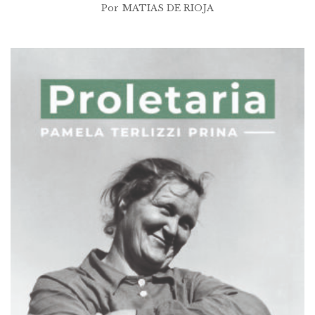
Por
MATIAS DE RIOJA