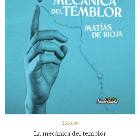
$
25.000
La mecánica del temblor