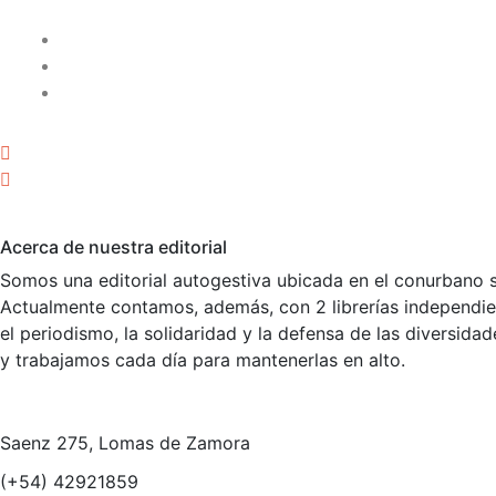
Acerca de nuestra editorial
Somos una editorial autogestiva ubicada en el conurbano s
Actualmente contamos, además, con 2 librerías independient
el periodismo, la solidaridad y la defensa de las diversid
y trabajamos cada día para mantenerlas en alto.
Saenz 275, Lomas de Zamora
(+54) 42921859