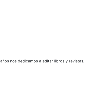
ños nos dedicamos a editar libros y revistas.