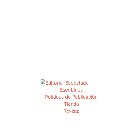
Escribinos
Políticas de Publicación
Tienda
Revista