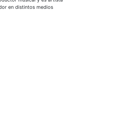
dor en distintos medios