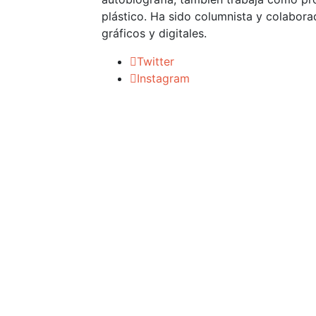
plástico. Ha sido columnista y colabora
gráficos y digitales.
Twitter
Instagram