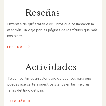
Reseñas
Enterate de qué tratan esos libros que te llamaron la
atención. Un viaje por las páginas de los títulos que más
nos piden.
LEER MÁS
Actividades
Te compartimos un calendario de eventos para que
puedas acercarte a nuestros stands en las mejores
ferias del libro del país.
LEER MÁS