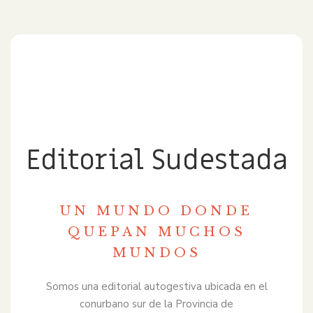
Editorial Sudestada
UN MUNDO DONDE
QUEPAN MUCHOS
MUNDOS
Somos una editorial autogestiva ubicada en el
conurbano sur de la Provincia de