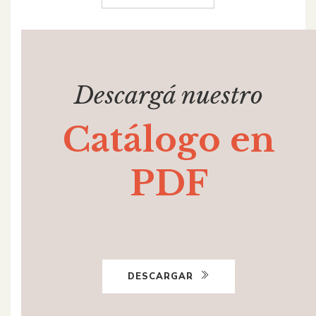
Descargá nuestro
Catálogo en
PDF
DESCARGAR