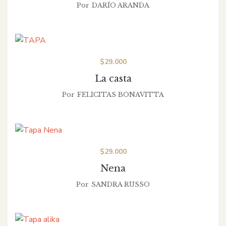
Por
DARÍO ARANDA
$
29.000
La casta
Por
FELICITAS BONAVITTA
$
29.000
Nena
Por
SANDRA RUSSO