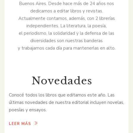
Buenos Aires. Desde hace más de 24 años nos
dedicamos a editar libros y revistas.
Actualmente contamos, además, con 2 librerías
independientes. La literatura, la poesía,
el periodismo, la solidaridad y la defensa de las
diversidades son nuestras banderas
y trabajamos cada día para mantenerlas en alto.
Novedades
Conocé todos los libros que editamos este año. Las
últimas novedades de nuestra editorial incluyen novelas,
poesías y ensayos.
LEER MÁS