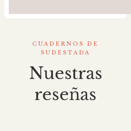
CUADERNOS DE
SUDESTADA
Nuestras
reseñas