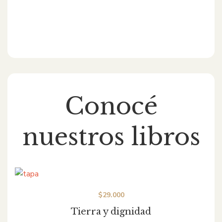
Conocé
nuestros libros
$
29.000
Tierra y dignidad