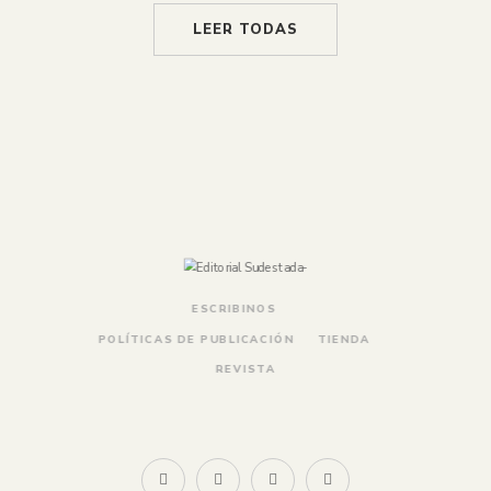
LEER TODAS
ESCRIBINOS
POLÍTICAS DE PUBLICACIÓN
TIENDA
REVISTA