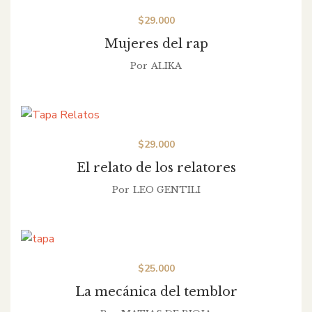
$
29.000
Mujeres del rap
Por
ALIKA
$
29.000
El relato de los relatores
Por
LEO GENTILI
$
25.000
La mecánica del temblor