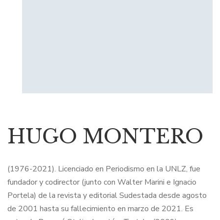
HUGO MONTERO
(1976-2021). Licenciado en Periodismo en la UNLZ, fue
fundador y codirector (junto con Walter Marini e Ignacio
Portela) de la revista y editorial Sudestada desde agosto
de 2001 hasta su fallecimiento en marzo de 2021. Es