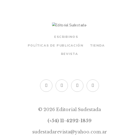
ESCRIBINOS
POLÍTICAS DE PUBLICACIÓN
TIENDA
REVISTA
© 2026 Editorial Sudestada
(+54) 11-4292-1859
sudestadarevista@yahoo.com.ar