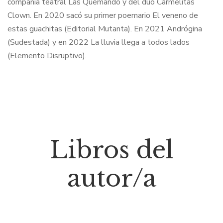
compañía teatral Las Quemando y del dúo Carmelitas
Clown. En 2020 sacó su primer poemario El veneno de
estas guachitas (Editorial Mutanta). En 2021 Andrógina
(Sudestada) y en 2022 La lluvia llega a todos lados
(Elemento Disruptivo).
Libros del
autor/a