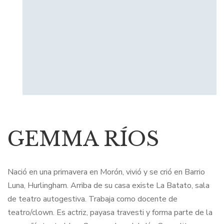
GEMMA RÍOS
Nació en una primavera en Morón, vivió y se crió en Barrio
Luna, Hurlingham. Arriba de su casa existe La Batato, sala
de teatro autogestiva. Trabaja como docente de
teatro/clown. Es actriz, payasa travesti y forma parte de la