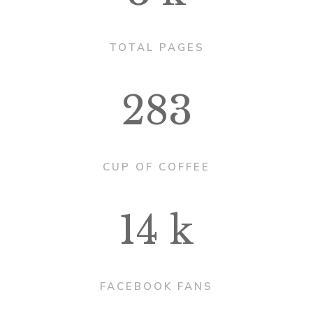
TOTAL PAGES
283
CUP OF COFFEE
14
k
FACEBOOK FANS