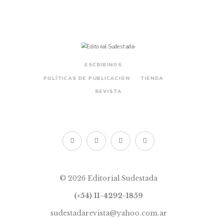
ESCRIBINOS
POLÍTICAS DE PUBLICACIÓN
TIENDA
REVISTA
© 2026 Editorial Sudestada
(+54) 11-4292-1859
sudestadarevista@yahoo.com.ar