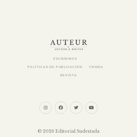
ESCRIBINOS
POLÍTICAS DE PUBLICACIÓN
TIENDA
REVISTA
© 2026 Editorial Sudestada