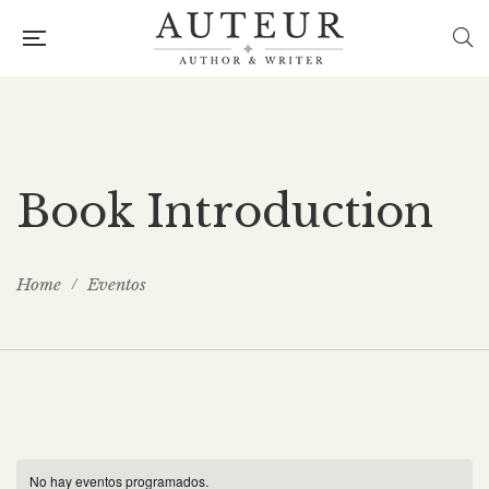
Book Introduction
Home
Eventos
No hay eventos programados.