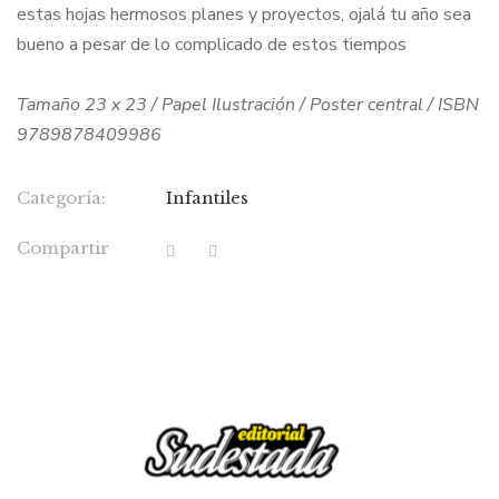
estas hojas hermosos planes y proyectos, ojalá tu año sea
bueno a pesar de lo complicado de estos tiempos
Tamaño 23 x 23 / Papel Ilustración / Poster central / ISBN
9789878409986
Categoría:
Infantiles
Compartir