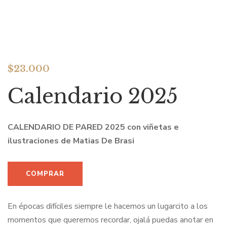
$
23.000
Calendario 2025
CALENDARIO DE PARED 2025 con viñetas e
ilustraciones de Matias De Brasi
En épocas difíciles siempre le hacemos un lugarcito a los
momentos que queremos recordar, ojalá puedas anotar en