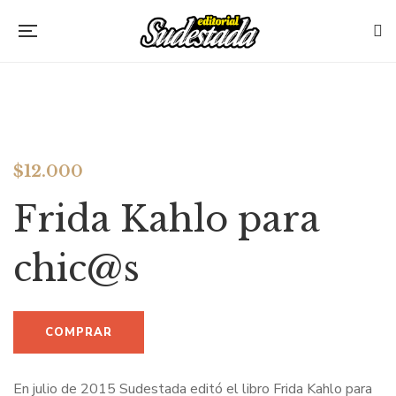
$
12.000
Frida Kahlo para
chic@s
En julio de 2015 Sudestada editó el libro Frida Kahlo para