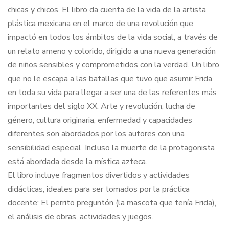
chicas y chicos. El libro da cuenta de la vida de la artista
plástica mexicana en el marco de una revolución que
impactó en todos los ámbitos de la vida social, a través de
un relato ameno y colorido, dirigido a una nueva generación
de niños sensibles y comprometidos con la verdad. Un libro
que no le escapa a las batallas que tuvo que asumir Frida
en toda su vida para llegar a ser una de las referentes más
importantes del siglo XX: Arte y revolución, lucha de
género, cultura originaria, enfermedad y capacidades
diferentes son abordados por los autores con una
sensibilidad especial. Incluso la muerte de la protagonista
está abordada desde la mística azteca.
El libro incluye fragmentos divertidos y actividades
didácticas, ideales para ser tomados por la práctica
docente: El perrito preguntón (la mascota que tenía Frida),
el análisis de obras, actividades y juegos.