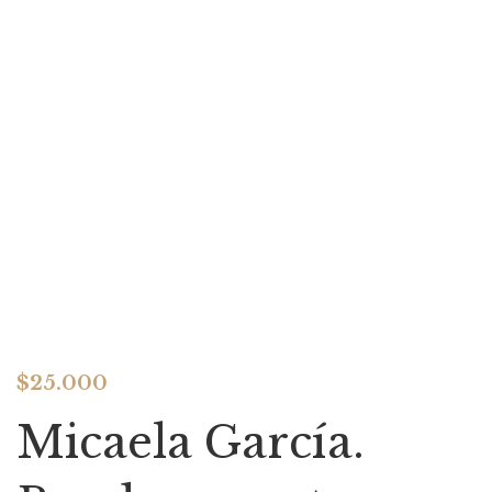
$
25.000
Micaela García.