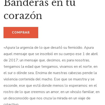
Banderas en tu
corazón
«Apura la urgencia de lo que desató su femicidio. Apura
aquel mensaje que se inscribió en su cuerpo ese 1 de abril
de 2017; un mensaje que, decimos, es para nosotras,
tengamos la edad que tengamos, vivamos en el norte, en
el sur o dónde sea. Encima de nuestras cabezas pende la
violencia contenida del macho. Ese que se muestra y se
esconde, ese que está donde menos lo esperamos: en el
rostro de lo que creemos un amor, en un vínculo familiar, en
un desconocido que nos cruza la mirada en un viaje de
colectivo.