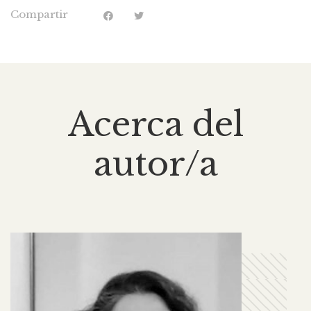
Compartir
Acerca del
autor/a