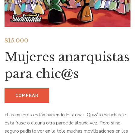
$
15.000
Mujeres anarquistas
para chic@s
«Las mujeres están haciendo Historia». Quizás escuchaste
esta frase o alguna otra parecida alguna vez. Pero si no,
seguro pudiste ver en la tele muchas movilizaciones en las