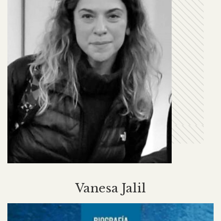
Vanesa Jalil