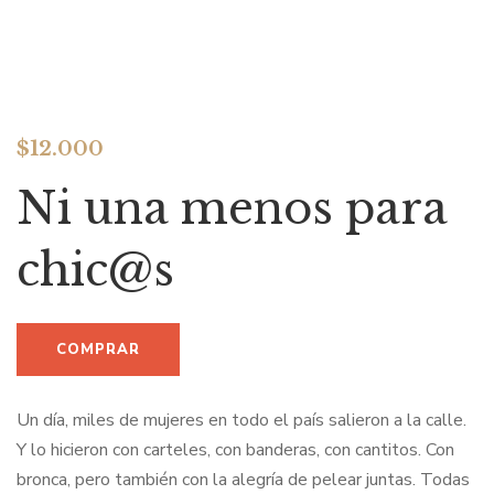
$
12.000
Ni una menos para
chic@s
Un día, miles de mujeres en todo el país salieron a la calle.
Y lo hicieron con carteles, con banderas, con cantitos. Con
bronca, pero también con la alegría de pelear juntas. Todas