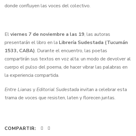
donde confluyen las voces del colectivo.
El
viernes 7 de noviembre a las 19
, las autoras
presentarán el libro en la
Librería Sudestada (Tucumán
1533, CABA)
. Durante el encuentro, las poetas
compartirán sus textos en voz alta: un modo de devolver al
cuerpo el pulso del poema, de hacer vibrar las palabras en
la experiencia compartida.
Entre Lianas
y
Editorial Sudestada
invitan a celebrar esta
trama de voces que resisten, laten y florecen juntas.
COMPARTIR: