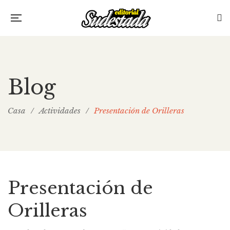
Blog
Casa
/
Actividades
/
Presentación de Orilleras
Presentación de
Orilleras