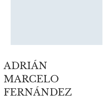
ADRIÁN
MARCELO
FERNÁNDEZ