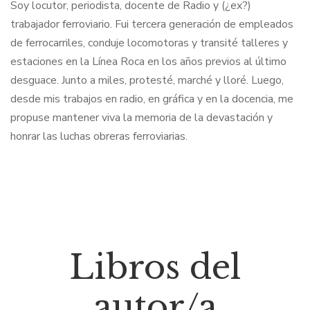
Soy locutor, periodista, docente de Radio y (¿ex?)
trabajador ferroviario. Fui tercera generación de empleados
de ferrocarriles, conduje locomotoras y transité talleres y
estaciones en la Línea Roca en los años previos al último
desguace. Junto a miles, protesté, marché y lloré. Luego,
desde mis trabajos en radio, en gráfica y en la docencia, me
propuse mantener viva la memoria de la devastación y
honrar las luchas obreras ferroviarias.
Libros del
autor/a