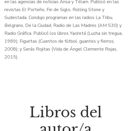
en las agencias de noticias Ansa y Télam. Publicó en las
revistas El Porteño, Fin de Siglo, Rolling Stone y
Sudestada. Condujo programas en las radios La Tribu,
Belgrano, De la Ciudad, Radio de Las Madres (AM 530) y
Radio Gráfica. Publicó los libros Yaciretá (Lucha sin tregua,
1989); Figuritas (Cuentos de fútbol, guantes y fierros,
2008); y Serás Rojitas (Vida de Ángel Clemente Rojas,
2015).
Libros del
autor/a