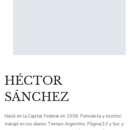
HÉCTOR
SÁNCHEZ
Nació en la Capital Federal en 1958. Periodista y escritor,
trabajó en los diarios Tiempo Argentino, Página/12 y Sur; y