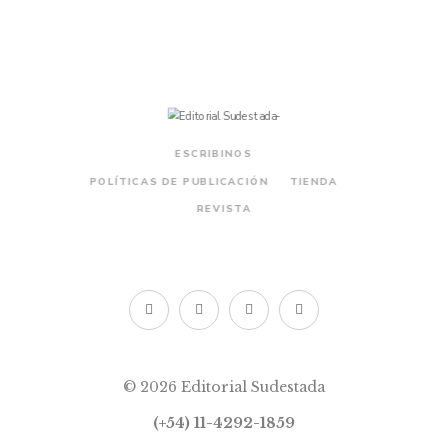
ESCRIBINOS
POLÍTICAS DE PUBLICACIÓN
TIENDA
REVISTA
© 2026 Editorial Sudestada
(+54) 11-4292-1859