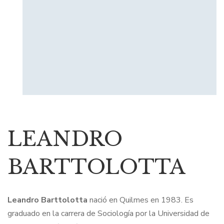
LEANDRO
BARTTOLOTTA
Leandro Barttolotta
nació en Quilmes en 1983. Es
graduado en la carrera de Sociología por la Universidad de