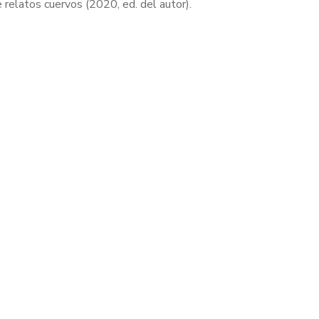
 relatos cuervos (2020, ed. del autor).