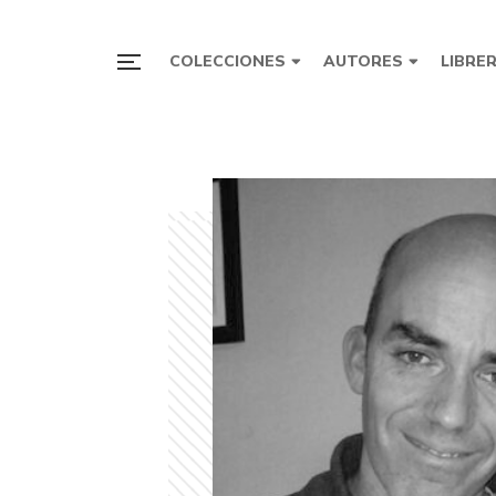
COLECCIONES
AUTORES
LIBRE