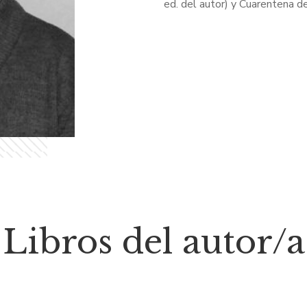
ed. del autor) y Cuarentena de
Libros del autor/a