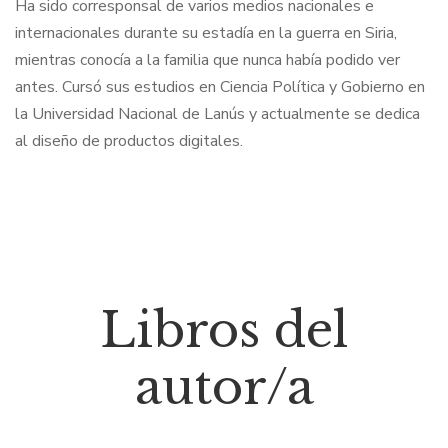
Ha sido corresponsal de varios medios nacionales e
internacionales durante su estadía en la guerra en Siria,
mientras conocía a la familia que nunca había podido ver
antes. Cursó sus estudios en Ciencia Política y Gobierno en
la Universidad Nacional de Lanús y actualmente se dedica
al diseño de productos digitales.
Libros del
autor/a