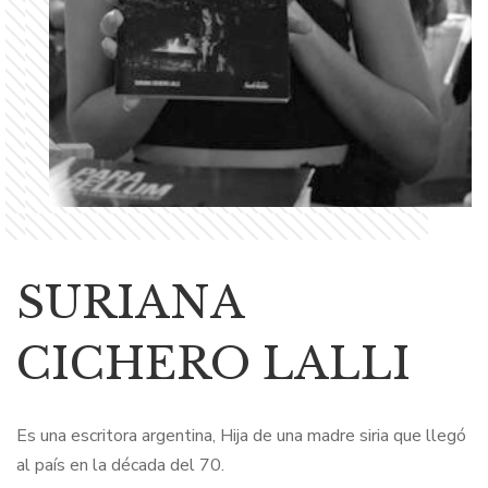
SURIANA
CICHERO LALLI
Es una escritora argentina, Hija de una madre siria que llegó
al país en la década del 70.