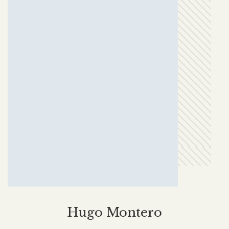
Hugo Montero