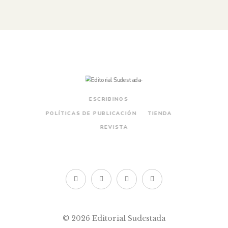
ESCRIBINOS
POLÍTICAS DE PUBLICACIÓN
TIENDA
REVISTA
© 2026 Editorial Sudestada