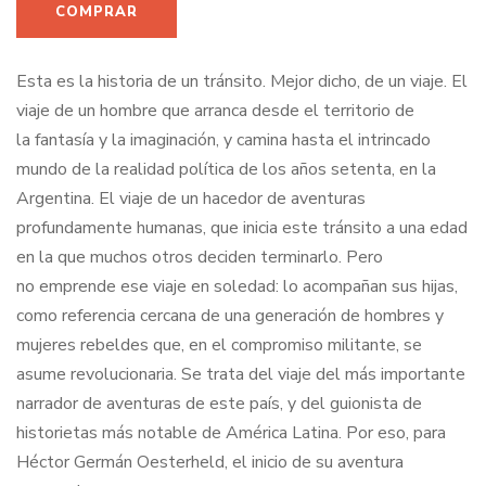
Esta es la historia de un tránsito. Mejor dicho, de un viaje. El
viaje de un hombre que arranca desde el territorio de
la fantasía y la imaginación, y camina hasta el intrincado
mundo de la realidad política de los años setenta, en la
Argentina. El viaje de un hacedor de aventuras
profundamente humanas, que inicia este tránsito a una edad
en la que muchos otros deciden terminarlo. Pero
no emprende ese viaje en soledad: lo acompañan sus hijas,
como referencia cercana de una generación de hombres y
mujeres rebeldes que, en el compromiso militante, se
asume revolucionaria. Se trata del viaje del más importante
narrador de aventuras de este país, y del guionista de
historietas más notable de América Latina. Por eso, para
Héctor Germán Oesterheld, el inicio de su aventura