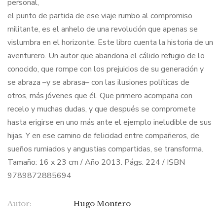
personal,
el punto de partida de ese viaje rumbo al compromiso
militante, es el anhelo de una revolución que apenas se
vislumbra en el horizonte. Este libro cuenta la historia de un
aventurero. Un autor que abandona el cálido refugio de lo
conocido, que rompe con los prejuicios de su generación y
se abraza –y se abrasa– con las ilusiones políticas de
otros, más jóvenes que él. Que primero acompaña con
recelo y muchas dudas, y que después se compromete
hasta erigirse en uno más ante el ejemplo ineludible de sus
hijas. Y en ese camino de felicidad entre compañeros, de
sueños rumiados y angustias compartidas, se transforma.
Tamaño: 16 x 23 cm / Año 2013. Págs. 224 / ISBN
9789872885694
Autor:
Hugo Montero