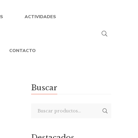
S
ACTIVIDADES
CONTACTO
Buscar
Destacados