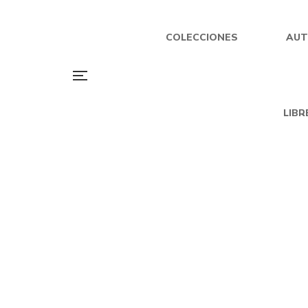
COLECCIONES
AUT
LIBR