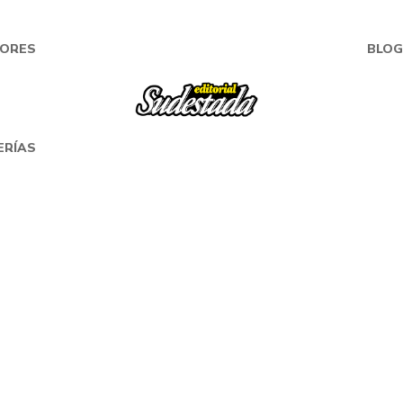
ORES
BLOG
ERÍAS