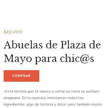
$
12.000
Abuelas de Plaza de
Mayo para chic@s
«Esta historia que te vamos a contar es como un puchero
imaginario. En la cacerola, mezclamos todos los
ingredientes: algo de tristeza y dolor, pero también mucho