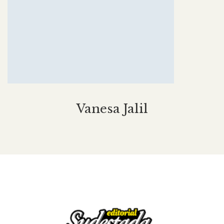
Vanesa Jalil