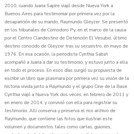
2010, cuando Juana Sapire viajó desde Nueva York a
Buenos Aires para testimoniar por primera vez por la
desaparición de su marido, Raymundo Gleyzer. Se presentó
en los tribunales de Comodoro Py, en el marco de la causa
por el Centro Clandestino de Detención El Vesubio, último
destino conocido de Gleyzer tras su secuestro, en mayo de
1976. En esa ocasión, la periodista Cynthia Sabat
acompañó a Juana a dar su testimonio, y estuvo junto a ella
en todo el proceso. En esos días surgió su propuesta de
escribir un libro que plasmara por primera vez su visión de la
historia vivida junto a Raymundo y el grupo Cine de la Base.
Cynthia viajó a Nueva York dos veces, en febrero de 2011 y
en enero de 2014, y convivió con ella para registrar su
testimonio. Allí conserva y preserva el rico archivo de
Raymundo, que contiene las fotos que ilustran este
volumen y documentos tales como cartas, guiones,