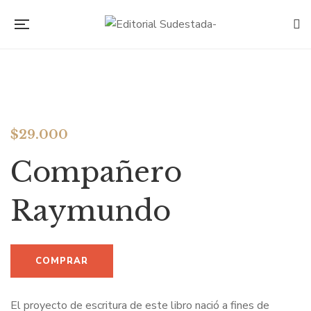
$
29.000
Compañero
Raymundo
El proyecto de escritura de este libro nació a fines de