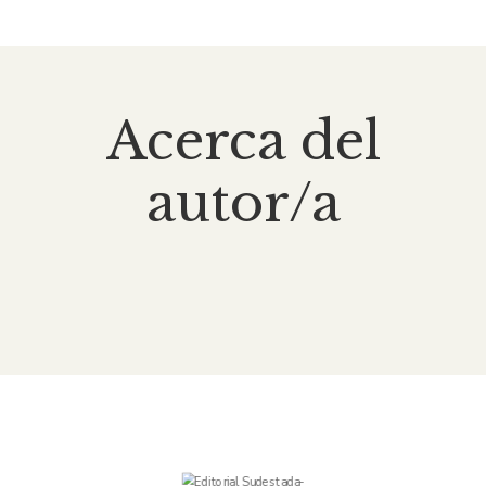
Acerca del
autor/a