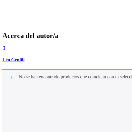
Acerca del autor/a
Leo Gentili
No se han encontrado productos que coincidan con tu selecc