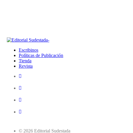
Escribinos
Políticas de Publicación
Tienda
Revista
© 2026 Editorial Sudestada