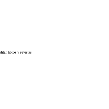
ar libros y revistas.