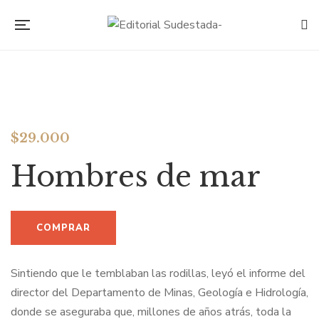
$
29.000
Hombres de mar
Sintiendo que le temblaban las rodillas, leyó el informe del
director del Departamento de Minas, Geología e Hidrología,
donde se aseguraba que, millones de años atrás, toda la