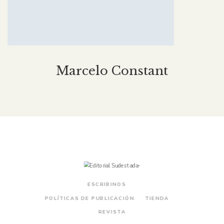
Marcelo Constant
ESCRIBINOS
POLÍTICAS DE PUBLICACIÓN
TIENDA
REVISTA