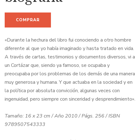
«Durante la hechura del libro fui conociendo a otro hombre
diferente al que yo había imaginado y hasta tratado en vida.
A través de cartas, testimonios y documentos diversos, vi a
un Cortázar que, siendo ya famoso, se ocupaba y
preocupaba por los problemas de los demás de una manera
muy generosa y humana. Y que actuaba en la sociedad y en
la política por absoluta convicción, algunas veces con
ingenuidad, pero siempre con sinceridad y desprendimiento».
Tamaño: 16 x 23 cm / Año 2010 / Págs. 256 / ISBN
9789507543333