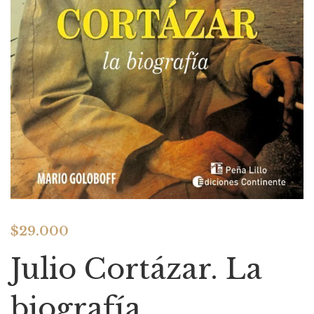
$
29.000
Julio Cortázar. La
biografía