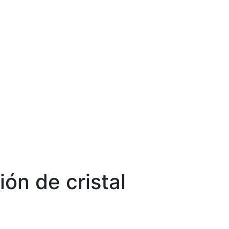
ión de cristal