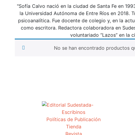
"Sofía Calvo nació en la ciudad de Santa Fe en 199
la Universidad Autónoma de Entre Ríos en 2018. Tr
psicoanalítica. Fue docente de colegio y, en la actu
como escritora. Redactora colaboradora en Sudest
voluntariado “Lazos” en la c
No se han encontrado productos qu
Escribinos
Políticas de Publicación
Tienda
Revista