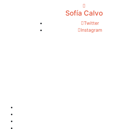
Sofía Calvo
Twitter
Instagram