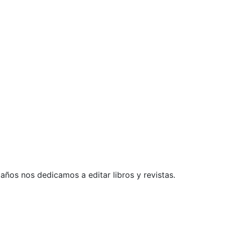
ños nos dedicamos a editar libros y revistas.