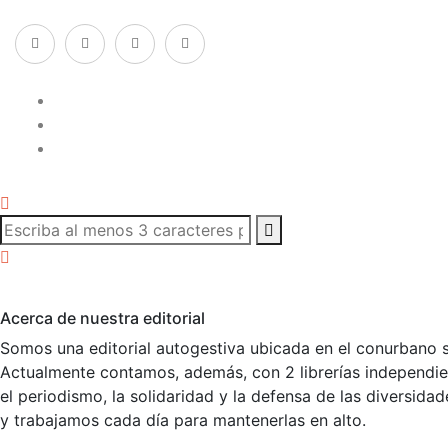
Acerca de nuestra editorial
Somos una editorial autogestiva ubicada en el conurbano s
Actualmente contamos, además, con 2 librerías independient
el periodismo, la solidaridad y la defensa de las diversid
y trabajamos cada día para mantenerlas en alto.