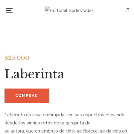
$
25.000
Laberinta
Laberinta
es casa embrujada, con sus espectros espiando
desde los vidrios rotos de la garganta de
su autora, que en embrujo de tinta se florece, se da vida en