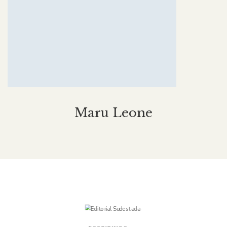
Maru Leone