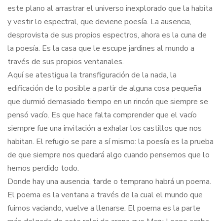
este plano al arrastrar el universo inexplorado que la habita
y vestir lo espectral, que deviene poesía. La ausencia,
desprovista de sus propios espectros, ahora es la cuna de
la poesía. Es la casa que le escupe jardines al mundo a
través de sus propios ventanales.
Aquí se atestigua la transfiguración de la nada, la
edificación de lo posible a partir de alguna cosa pequeña
que durmió demasiado tiempo en un rincón que siempre se
pensó vacío. Es que hace falta comprender que el vacío
siempre fue una invitación a exhalar los castillos que nos
habitan. El refugio se pare a sí mismo: la poesía es la prueba
de que siempre nos quedará algo cuando pensemos que lo
hemos perdido todo.
Donde hay una ausencia, tarde o temprano habrá un poema.
El poema es la ventana a través de la cual el mundo que
fuimos vaciando, vuelve a llenarse. El poema es la parte