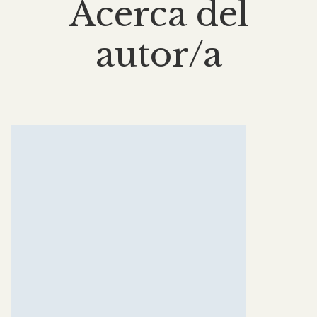
Acerca del
autor/a