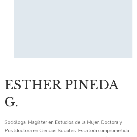
ESTHER PINEDA
G.
Socióloga, Magíster en Estudios de la Mujer, Doctora y
Postdoctora en Ciencias Sociales. Escritora comprometida