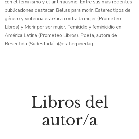
con el feminismo y el antirracismo. Entre sus más recientes
publicaciones destacan Bellas para morir. Estereotipos de
género y violencia estética contra la mujer (Prometeo
Libros) y Morir por ser mujer. Femicidio y feminicidio en
América Latina (Prometeo Libros). Poeta, autora de
Resentida (Sudestada). @estherpinedag
Libros del
autor/a