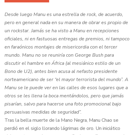
Desde luego Manu es una estrella de rock, de acuerdo,
pero en general nada en su manera de obrar es propio de
un rockstar. Jamás se ha visto a Manu en recepciones
oficiales, ni en fastuosas entregas de premios, ni tampoco
en faraónicos montajes de misericordia con el tercer
mundo. Manu no se reuniría con George Bush para
discutir el hambre en África (al mesiánico estilo de un
Bono de U2), antes bien acusa al nefasto presidente
norteamericano de ser “el mayor terrorista del mundo”. A
Manu se le puede ver en las calles de esos lugares que a
otros se les llena la boca mentándolos, pero que jamás
pisarían, salvo para hacerse una foto promocional bajo
persuasivas medidas de seguridad”.
Tras la bella muerte de la Mano Negra, Manu Chao se
perdió en el siglo llorando lágrimas de oro. Un iniciático