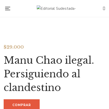
$
29.000
Manu Chao ilegal.
Persiguiendo al
clandestino