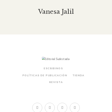
Vanesa Jalil
ESCRIBINOS
POLÍTICAS DE PUBLICACIÓN
TIENDA
REVISTA