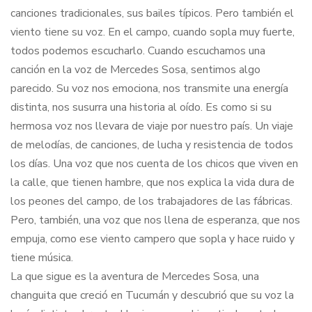
canciones tradicionales, sus bailes típicos. Pero también el
viento tiene su voz. En el campo, cuando sopla muy fuerte,
todos podemos escucharlo. Cuando escuchamos una
canción en la voz de Mercedes Sosa, sentimos algo
parecido. Su voz nos emociona, nos transmite una energía
distinta, nos susurra una historia al oído. Es como si su
hermosa voz nos llevara de viaje por nuestro país. Un viaje
de melodías, de canciones, de lucha y resistencia de todos
los días. Una voz que nos cuenta de los chicos que viven en
la calle, que tienen hambre, que nos explica la vida dura de
los peones del campo, de los trabajadores de las fábricas.
Pero, también, una voz que nos llena de esperanza, que nos
empuja, como ese viento campero que sopla y hace ruido y
tiene música.
La que sigue es la aventura de Mercedes Sosa, una
changuita que creció en Tucumán y descubrió que su voz la