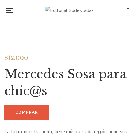
$
12.000
Mercedes Sosa para
chic@s
La tierra, nuestra tierra, tiene música. Cada región tiene sus