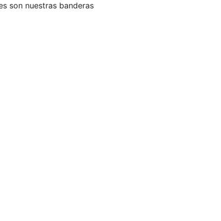
ades son nuestras banderas