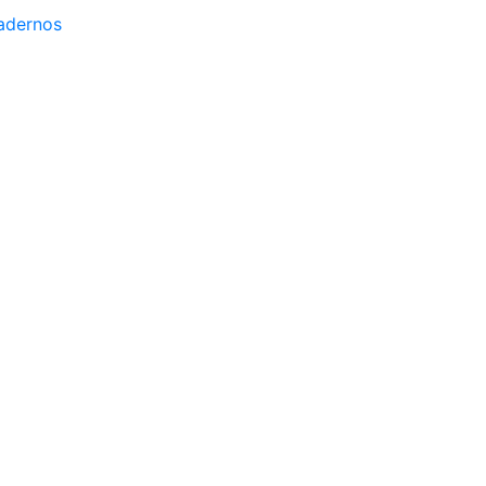
adernos