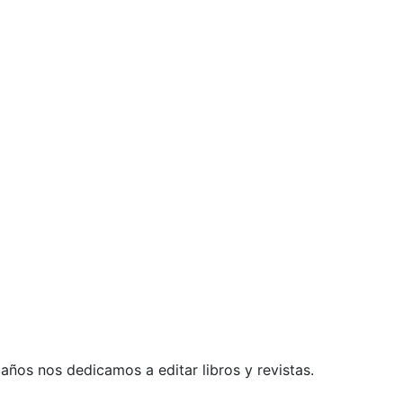
ños nos dedicamos a editar libros y revistas.