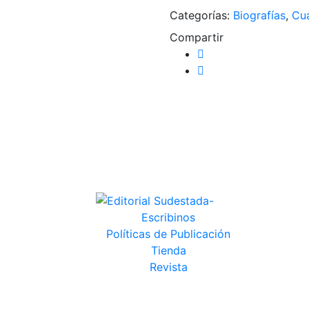
Categorías:
Biografías
,
Cu
Compartir
Escribinos
Políticas de Publicación
Tienda
Revista