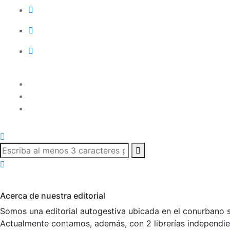
Acerca de nuestra editorial
Somos una editorial autogestiva ubicada en el conurbano s
Actualmente contamos, además, con 2 librerías independient