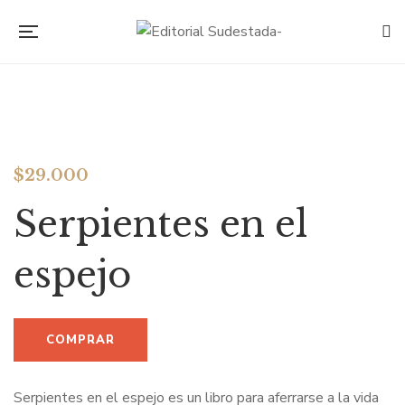
$
29.000
Serpientes en el
espejo
Serpientes en el espejo es un libro para aferrarse a la vida