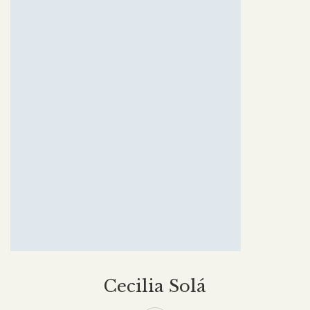
Cecilia Solá