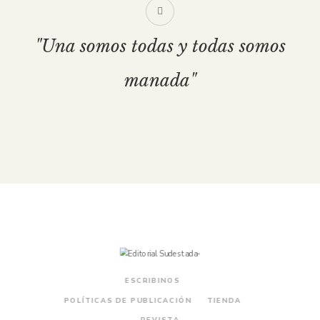
"Una somos todas y todas somos
manada"
ESCRIBINOS
POLÍTICAS DE PUBLICACIÓN
TIENDA
REVISTA