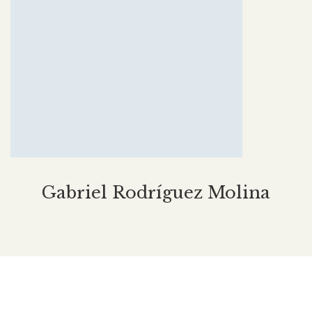
Gabriel Rodríguez Molina