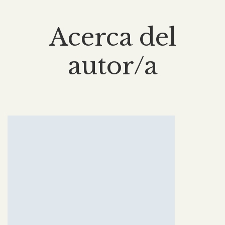
Acerca del
autor/a