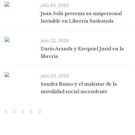
julio 24, 2026
Juan Solá presenta su unipersonal
Invisible en Librería Sudestada
julio 22, 2026
Darío Aranda y Ezequiel Jusid en la
librería
julio 20, 2026
Sandra Russo y el malestar de la
movilidad social ascendente