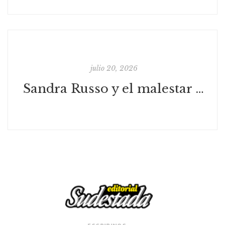
julio 20, 2026
Sandra Russo y el malestar de la movilidad social ascendente