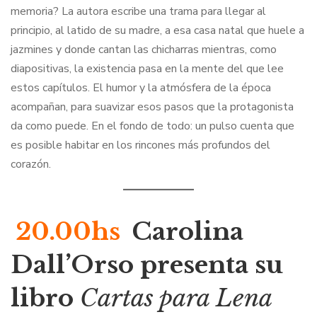
memoria? La autora escribe una trama para llegar al
principio, al latido de su madre, a esa casa natal que huele a
jazmines y donde cantan las chicharras mientras, como
diapositivas, la existencia pasa en la mente del que lee
estos capítulos. El humor y la atmósfera de la época
acompañan, para suavizar esos pasos que la protagonista
da como puede. En el fondo de todo: un pulso cuenta que
es posible habitar en los rincones más profundos del
corazón.
20.00hs
Carolina
Dall’Orso presenta su
libro
Cartas para Lena