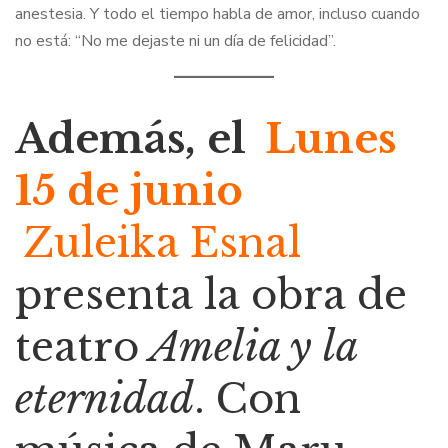
anestesia. Y todo el tiempo habla de amor, incluso cuando
no está: “No me dejaste ni un día de felicidad”.
Además, el
Lunes
15 de junio
Zuleika Esnal
presenta la obra de
teatro
Amelia y la
eternidad
. Con