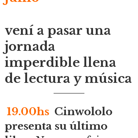
vení a pasar una
jornada
imperdible llena
de lectura y música
19.00hs
Cinwololo
presenta su último