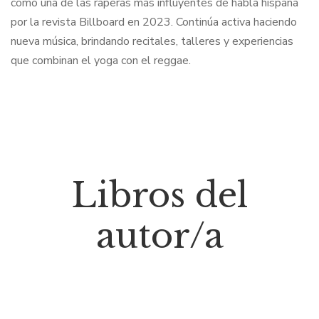
como una de las raperas más influyentes de habla hispana
por la revista Billboard en 2023. Continúa activa haciendo
nueva música, brindando recitales, talleres y experiencias
que combinan el yoga con el reggae.
Libros del
autor/a