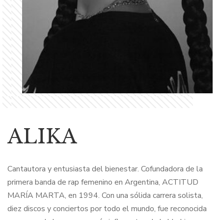
ALIKA
Cantautora y entusiasta del bienestar. Cofundadora de la
primera banda de rap femenino en Argentina, ACTITUD
MARÍA MARTA, en 1994. Con una sólida carrera solista,
diez discos y conciertos por todo el mundo, fue reconocida