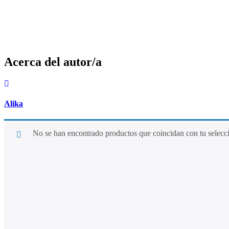
Acerca del autor/a
Alika
No se han encontrado productos que coincidan con tu selecc