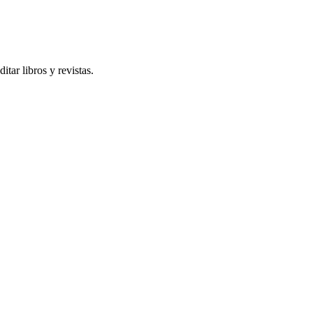
ar libros y revistas.