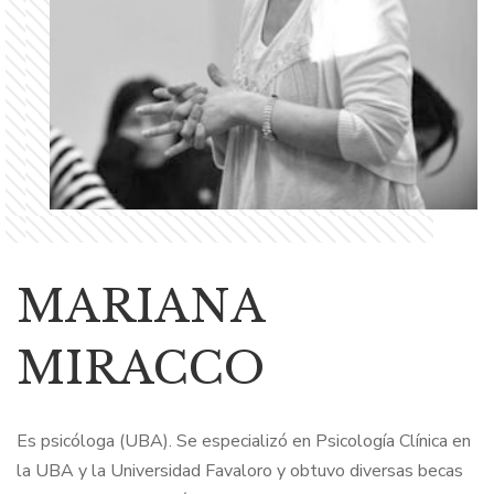
MARIANA
MIRACCO
Es psicóloga (UBA). Se especializó en Psicología Clínica en
la UBA y la Universidad Favaloro y obtuvo diversas becas