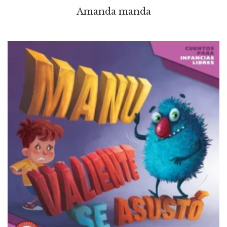
Amanda manda