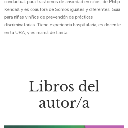
conductual para trastornos de ansiedad en niños, de Philip
Kendall y es coautora de Somos iguales y diferentes. Guía
para niñas y niños de prevención de prácticas
discriminatorias. Tiene experiencia hospitalaria, es docente
en la UBA, y es mamá de Larita.
Libros del
autor/a