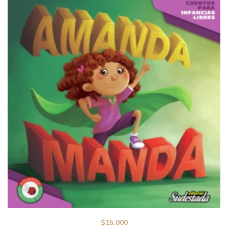
$
15.000