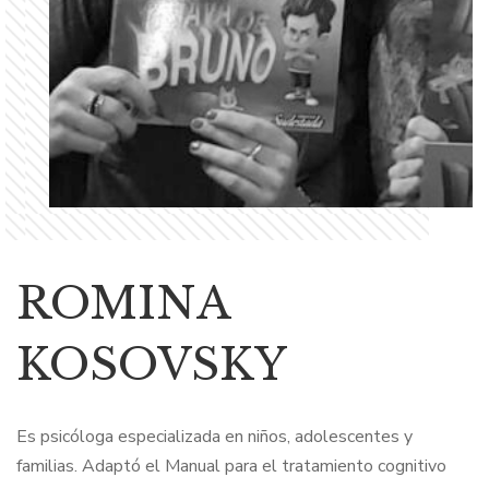
ROMINA
KOSOVSKY
Es psicóloga especializada en niños, adolescentes y
familias. Adaptó el Manual para el tratamiento cognitivo