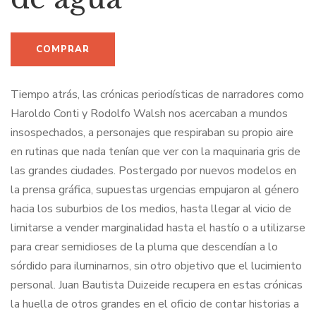
Tiempo atrás, las crónicas periodísticas de narradores como
Haroldo Conti y Rodolfo Walsh nos acercaban a mundos
insospechados, a personajes que respiraban su propio aire
en rutinas que nada tenían que ver con la maquinaria gris de
las grandes ciudades. Postergado por nuevos modelos en
la prensa gráfica, supuestas urgencias empujaron al género
hacia los suburbios de los medios, hasta llegar al vicio de
limitarse a vender marginalidad hasta el hastío o a utilizarse
para crear semidioses de la pluma que descendían a lo
sórdido para iluminarnos, sin otro objetivo que el lucimiento
personal. Juan Bautista Duizeide recupera en estas crónicas
la huella de otros grandes en el oficio de contar historias a