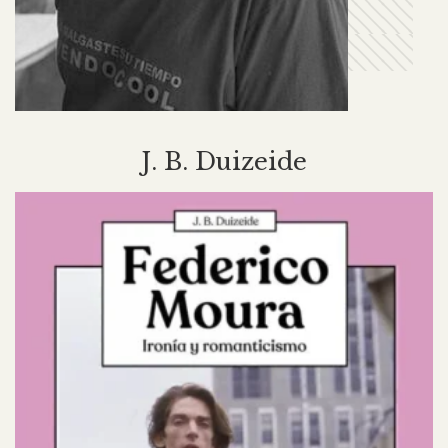
J. B. Duizeide