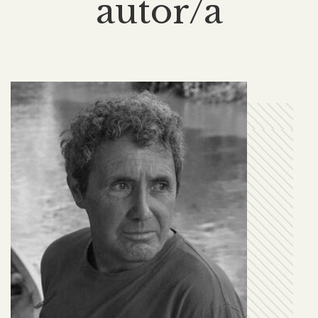
autor/a