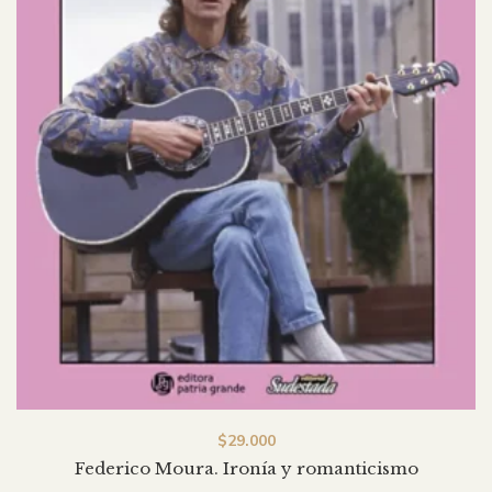
$
29.000
Federico Moura. Ironía y romanticismo