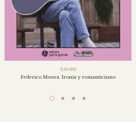
$
29.000
Federico Moura. Ironía y romanticismo