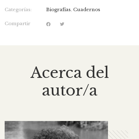
Categorías:
Biografías
,
Cuadernos
Compartir
Acerca del
autor/a