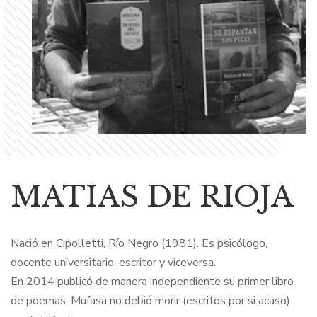
MATIAS DE RIOJA
Nació en Cipolletti, Río Negro (1981). Es psicólogo,
docente universitario, escritor y viceversa.
En 2014 publicó de manera independiente su primer libro
de poemas: Mufasa no debió morir (escritos por si acaso)