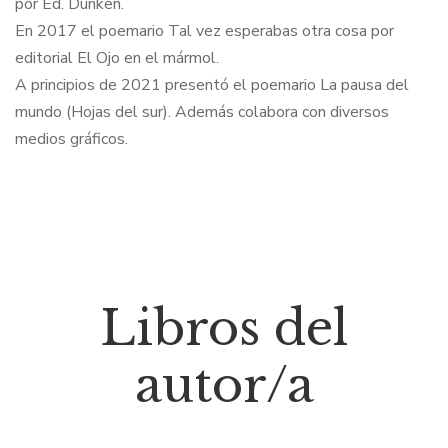
por Ed. Dunken.
En 2017 el poemario Tal vez esperabas otra cosa por
editorial El Ojo en el mármol.
A principios de 2021 presentó el poemario La pausa del
mundo (Hojas del sur). Además colabora con diversos
medios gráficos.
Libros del
autor/a