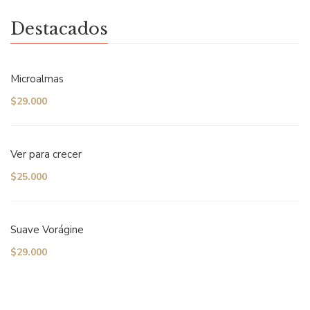
Destacados
Microalmas
$
29.000
Ver para crecer
$
25.000
Suave Vorágine
$
29.000